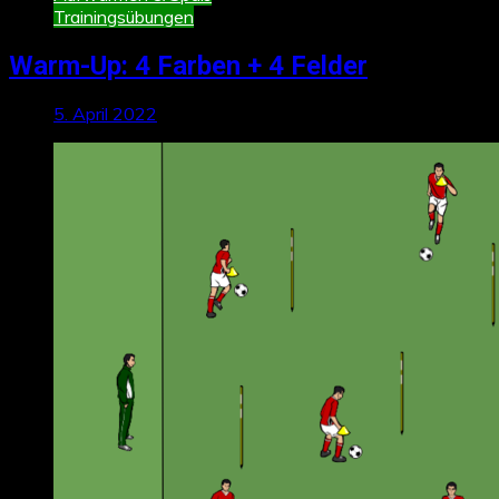
Trainingsübungen
Warm-Up: 4 Farben + 4 Felder
5. April 2022