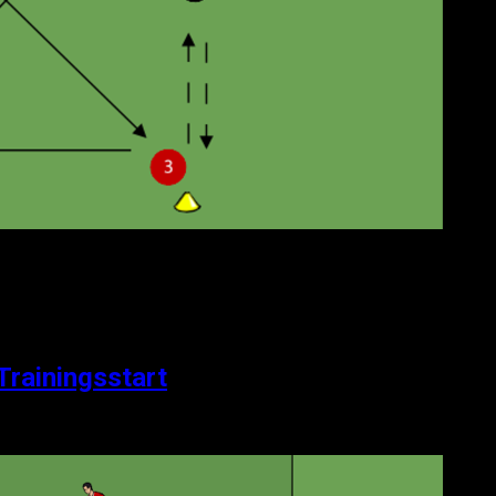
Trainingsstart