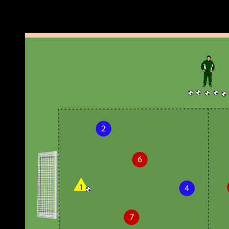
Neueste Beiträge