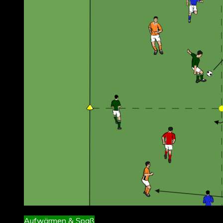
Aufwärmen & Spaß