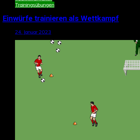
Trainingsübungen
Einwürfe trainieren als Wettkampf
24. Januar 2023