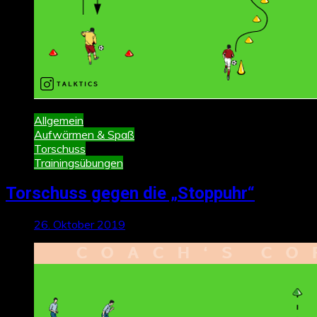
Allgemein
Aufwärmen & Spaß
Torschuss
Trainingsübungen
Torschuss gegen die „Stoppuhr“
26. Oktober 2019