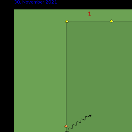
30. November 2021