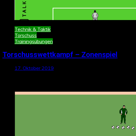
Technik & Taktik
Torschuss
Trainingsübungen
Torschusswettkampf – Zonenspiel
17. Oktober 2019
Neueste Beiträge