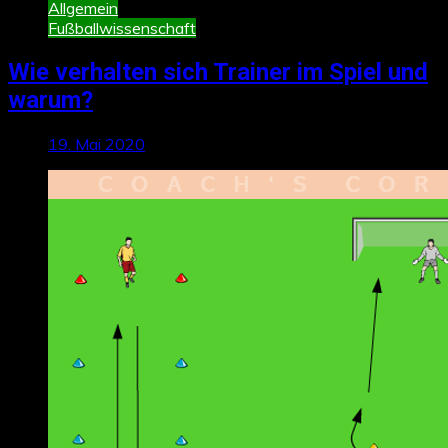
Allgemein
Fußballwissenschaft
Wie verhalten sich Trainer im Spiel und
warum?
19. Mai 2020