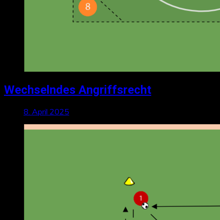
Wechselndes Angriffsrecht
8. April 2025