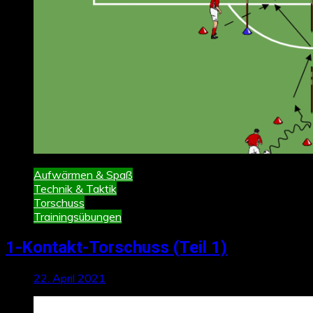
Aufwärmen & Spaß
Technik & Taktik
Torschuss
Trainingsübungen
1-Kontakt-Torschuss (Teil 1)
22. April 2021