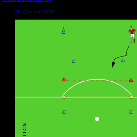
20. Oktober 2019