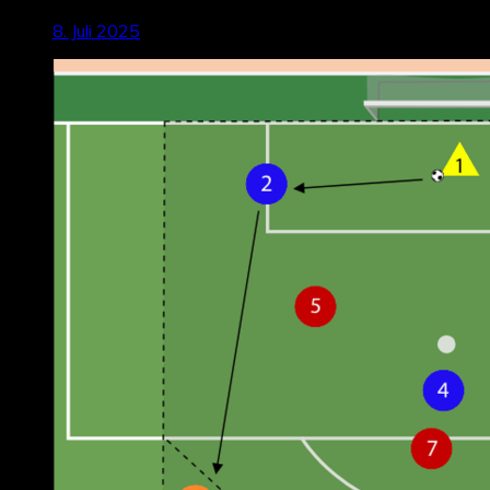
8. Juli 2025