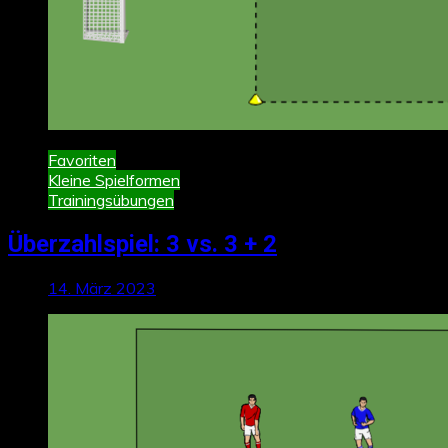
Favoriten
Kleine Spielformen
Trainingsübungen
Überzahlspiel: 3 vs. 3 + 2
14. März 2023