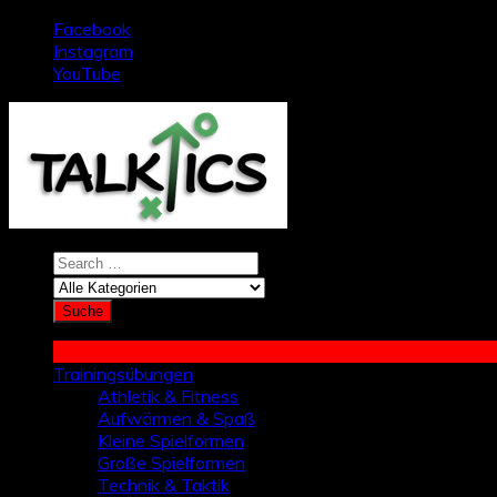
Zum
Facebook
Inhalt
Instagram
springen
YouTube
Trainingsübungen
Athletik & Fitness
Aufwärmen & Spaß
Kleine Spielformen
Große Spielformen
Technik & Taktik