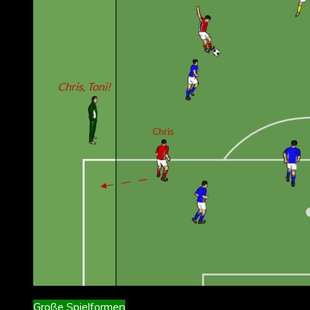
Große Spielformen