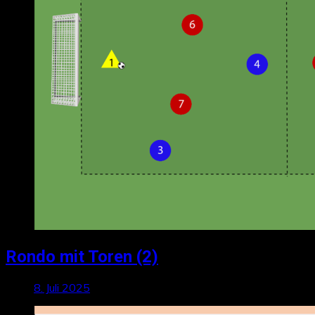
Rondo mit Toren (2)
8. Juli 2025