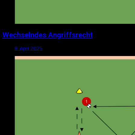
Wechselndes Angriffsrecht
8. April 2025