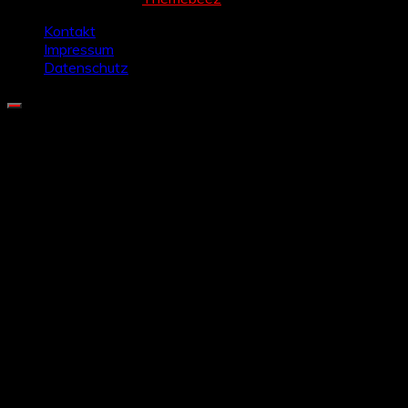
Kontakt
Impressum
Datenschutz