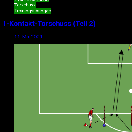
Torschuss
Trainingsübungen
1-Kontakt-Torschuss (Teil 2)
11. Mai 2021