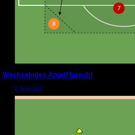
Wechselndes Angriffsrecht
8. April 2025