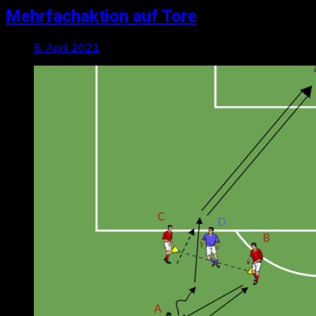
Mehrfachaktion auf Tore
6. April 2021