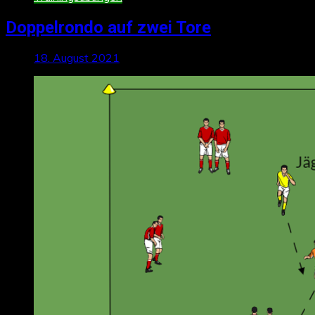
Doppelrondo auf zwei Tore
18. August 2021