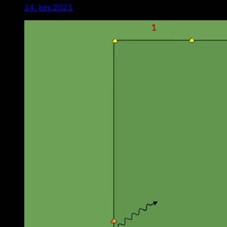
14. Juni 2021