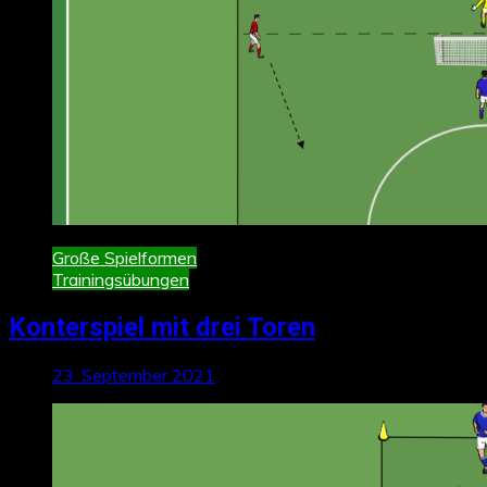
Große Spielformen
Trainingsübungen
Konterspiel mit drei Toren
23. September 2021