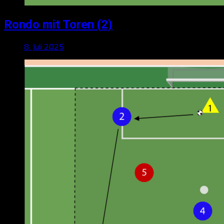
Rondo mit Toren (2)
8. Juli 2025