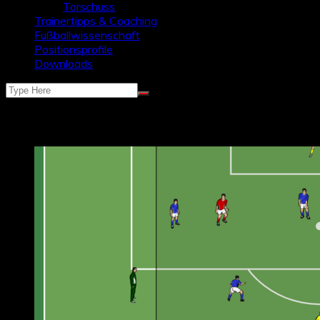
Torschuss
Trainertipps & Coaching
Fußballwissenschaft
Positionsprofile
Downloads
Kategorie:
Trainingsübungen