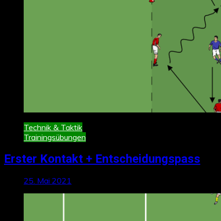
Technik & Taktik
Trainingsübungen
Erster Kontakt + Entscheidungspass
25. Mai 2021