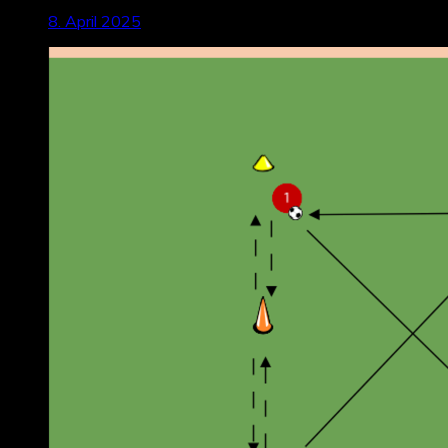
8. April 2025