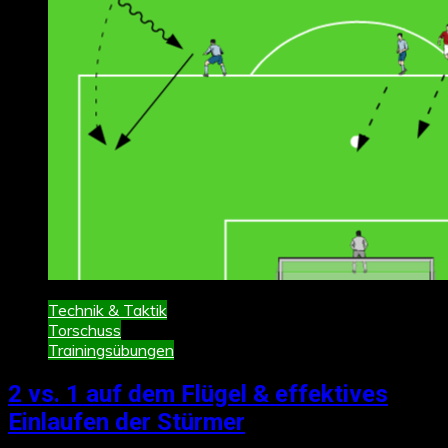
Technik & Taktik
Torschuss
Trainingsübungen
2 vs. 1 auf dem Flügel & effektives
Einlaufen der Stürmer