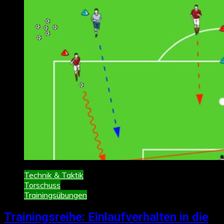
Technik & Taktik
Torschuss
Trainingsübungen
Trainingsreihe: Einlaufverhalten in die