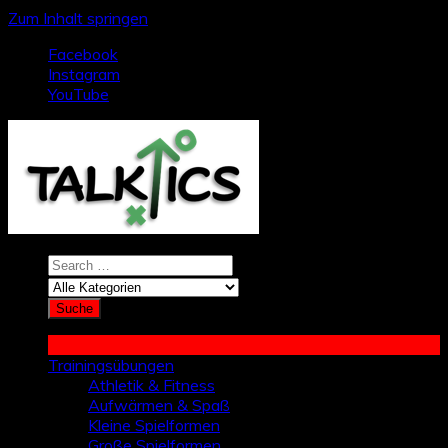
Zum Inhalt springen
Facebook
Instagram
YouTube
Trainingsübungen
Athletik & Fitness
Aufwärmen & Spaß
Kleine Spielformen
Große Spielformen