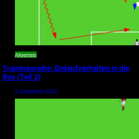
Allgemein
Trainingsreihe: Einlaufverhalten in die
Box (Teil 2)
5. Dezember 2020