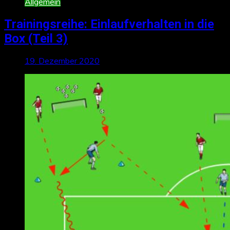
Allgemein
Trainingsreihe: Einlaufverhalten in die
Box (Teil 3)
19. Dezember 2020