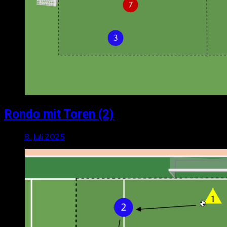
Rondo mit Toren (2)
8. Juli 2025