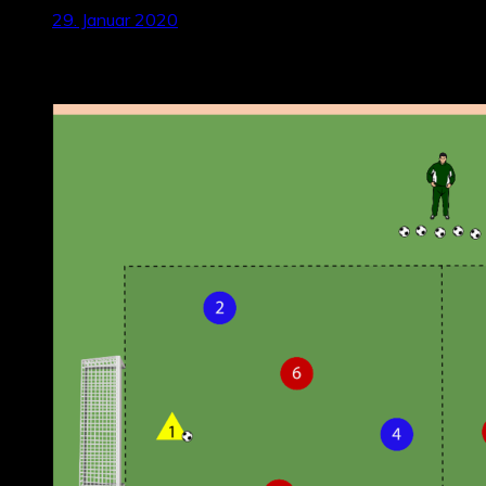
29. Januar 2020
Neueste Beiträge