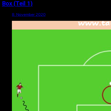
Box (Teil 1)
8. November 2020