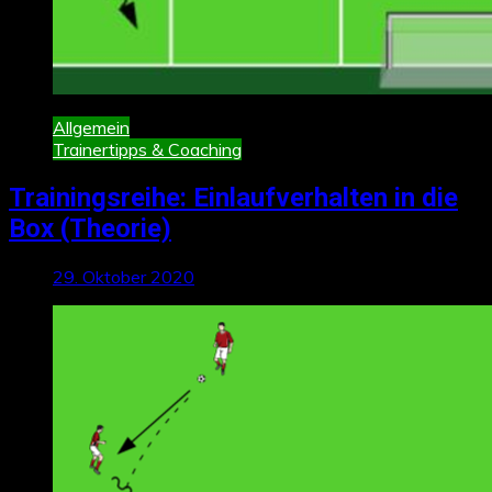
Allgemein
Trainertipps & Coaching
Trainingsreihe: Einlaufverhalten in die
Box (Theorie)
29. Oktober 2020