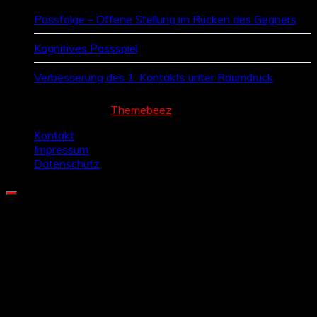
Passfolge – Offene Stellung im Rücken des Gegners
Kognitives Passspiel
Verbesserung des 1. Kontakts unter Raumdruck
Cream Magazine by
Themebeez
Kontakt
Impressum
Datenschutz